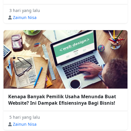
3 hari yang lalu
Zainun Nisa
Kenapa Banyak Pemilik Usaha Menunda Buat
Website? Ini Dampak Efisiensinya Bagi Bisnis!
5 hari yang lalu
Zainun Nisa