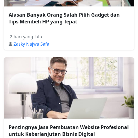
Alasan Banyak Orang Salah Pilih Gadget dan
Tips Membeli HP yang Tepat
2 hari yang lalu
Zasky Najwa Safa
Pentingnya Jasa Pembuatan Website Profesional
untuk Keberlanjutan Bisnis Digital