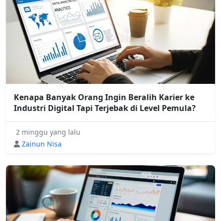
Kenapa Banyak Orang Ingin Beralih Karier ke
Industri Digital Tapi Terjebak di Level Pemula?
2 minggu yang lalu
Zainun Nisa