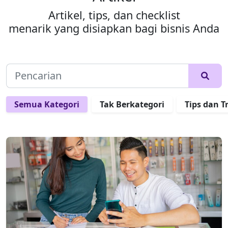
Artikel, tips, dan checklist
menarik yang disiapkan bagi bisnis Anda
Semua Kategori
Tak Berkategori
Tips dan T