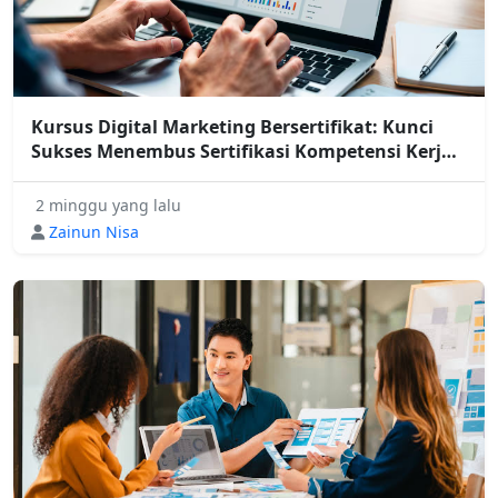
Kursus Digital Marketing Bersertifikat: Kunci
Sukses Menembus Sertifikasi Kompetensi Kerja
Digital 2026
2 minggu yang lalu
Zainun Nisa