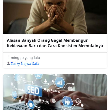
Alasan Banyak Orang Gagal Membangun
Kebiasaan Baru dan Cara Konsisten Memulainya
1 minggu yang lalu
Zasky Najwa Safa