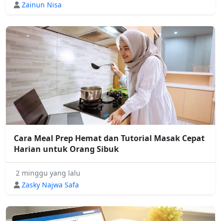
Zainun Nisa
Cara Meal Prep Hemat dan Tutorial Masak Cepat
Harian untuk Orang Sibuk
2 minggu yang lalu
Zasky Najwa Safa