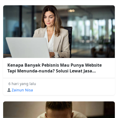
Kenapa Banyak Pebisnis Mau Punya Website
Tapi Menunda-nunda? Solusi Lewat Jasa
Pembuatan Website Profesional
6 hari yang lalu
Zainun Nisa