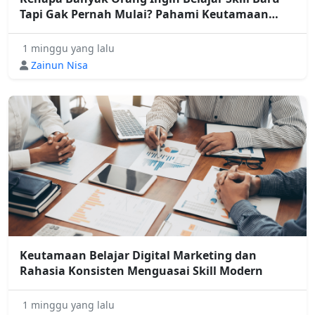
Tapi Gak Pernah Mulai? Pahami Keutamaan
Belajar Digital Marketing
1 minggu yang lalu
Zainun Nisa
Keutamaan Belajar Digital Marketing dan
Rahasia Konsisten Menguasai Skill Modern
1 minggu yang lalu