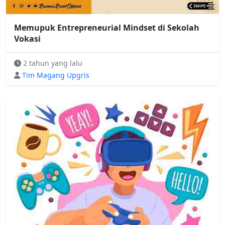
Memupuk Entrepreneurial Mindset di Sekolah
Vokasi
2 tahun yang lalu
Tim Magang Upgris