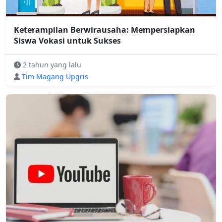
Keterampilan Berwirausaha: Mempersiapkan
Siswa Vokasi untuk Sukses
2 tahun yang lalu
Tim Magang Upgris