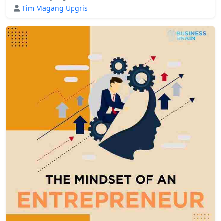
Tim Magang Upgris