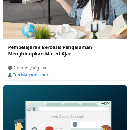
Pembelajaran Berbasis Pengalaman:
Menghidupkan Materi Ajar
2 tahun yang lalu
Tim Magang Upgris