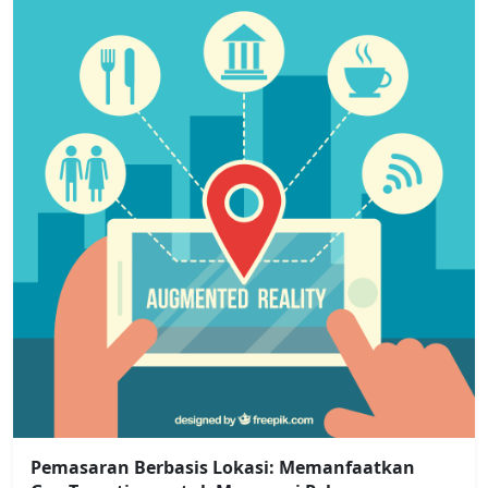
Pemasaran Berbasis Lokasi: Memanfaatkan