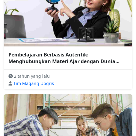
Pembelajaran Berbasis Autentik:
Menghubungkan Materi Ajar dengan Dunia
Nyata
2 tahun yang lalu
Tim Magang Upgris