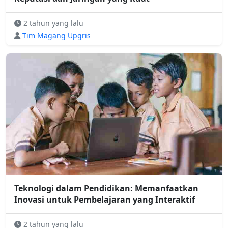
2 tahun yang lalu
Tim Magang Upgris
Teknologi dalam Pendidikan: Memanfaatkan
Inovasi untuk Pembelajaran yang Interaktif
2 tahun yang lalu