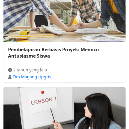
Pembelajaran Berbasis Proyek: Memicu
Antusiasme Siswa
2 tahun yang lalu
Tim Magang Upgris