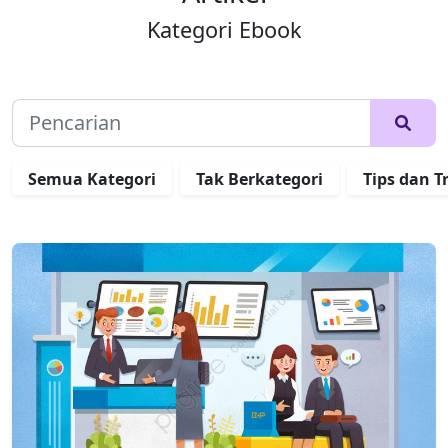
Kategori Ebook
Semua Kategori
Tak Berkategori
Tips dan T