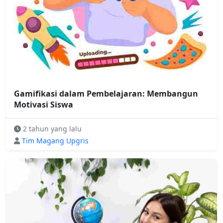
Gamifikasi dalam Pembelajaran: Membangun
Motivasi Siswa
2 tahun yang lalu
Tim Magang Upgris