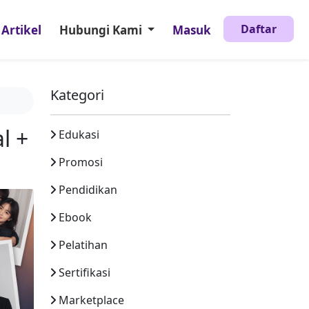
Daftar
Artikel
Hubungi Kami
Masuk
Kategori
l +
Edukasi
Promosi
Pendidikan
Ebook
Pelatihan
Sertifikasi
Marketplace